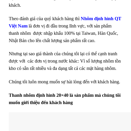
khách.
Theo đánh giá của quý khách hàng thì
Nhôm định hình QT
Việt Nam
là đơn vị đi đầu trong lĩnh vực, v
ới sản phẩm
thanh nhôm được nhập khẩu 100% tại Taiwan, Hàn Quốc,
Nhật Bản cho lên chất lượng sản phẩm rất cao.
Nhưng tại sao giá thành của chúng tôi lại có thể cạnh tranh
được với các đơn vị trong nước khác: Vì số lượng nhôm tồn
kho có sẵn rất nhiều và đa dạng tất cả các mặt hàng nhôm.
Chúng tôi luôn mong muốn sự hài lòng đến với khách hàng.
Thanh nhôm định hình 20×40 là sản phẩm mà chúng tôi
muốn giới thiệu đến khách hàng