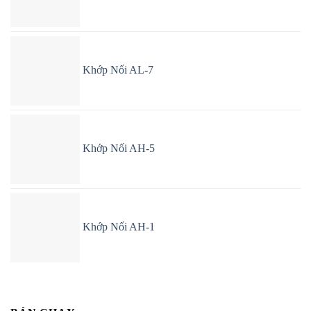
Khớp Nối AL-7
Khớp Nối AH-5
Khớp Nối AH-1