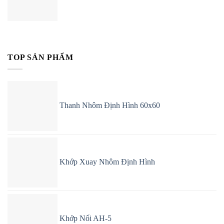
TOP SẢN PHẨM
Thanh Nhôm Định Hình 60x60
Khớp Xuay Nhôm Định Hình
Khớp Nối AH-5