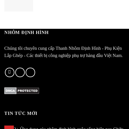
NHÔM ĐỊNH HÌNH
Chúng tôi chuyên cung cấp Thanh Nhôm Định Hình - Phụ Kiện
Lắp Ghép - Các thiết bị công nghiệp phụ trợ hàng đầu Việt Nam.
TIN TỨC MỚI