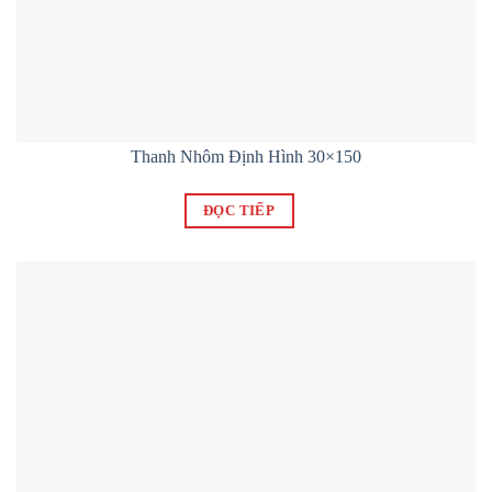
Thanh Nhôm Định Hình 30×150
ĐỌC TIẾP