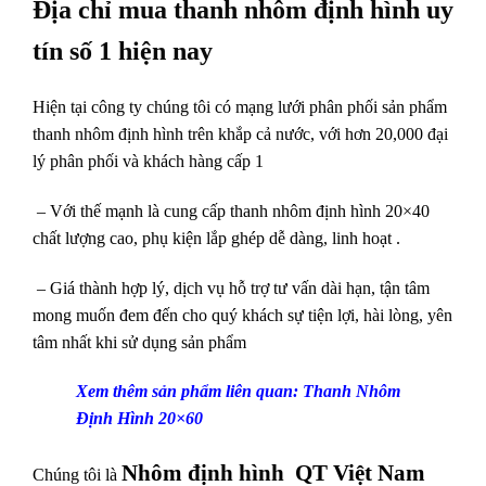
Địa chỉ mua thanh nhôm định hình uy
tín số 1 hiện nay
Hiện tại công ty chúng tôi có mạng lưới phân phối sản phẩm
thanh nhôm định hình trên khắp cả nước, với hơn
20,000 đại
lý phân phối và khách hàng cấp 1
– Với thế mạnh là cung cấp thanh nhôm định hình 20×40
chất lượng cao, phụ kiện lắp ghép dễ dàng, linh hoạt .
– Giá thành hợp lý, dịch vụ hỗ trợ tư vấn dài hạn, tận tâm
mong muốn đem đến cho quý khách sự
tiện lợi, hài lòng, yên
tâm nhất khi sử dụng sản phẩm
Xem thêm sản phẩm liên quan:
Thanh Nhôm
Định Hình 20×60
Nhôm định hình QT Việt Nam
Chúng tôi là