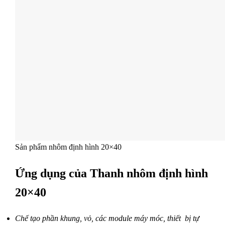
Sản phẩm nhôm định hình 20×40
Ứng dụng của Thanh nhôm định hình
20×40
Chế tạo phần khung, vỏ, các module máy móc, thiết bị tự