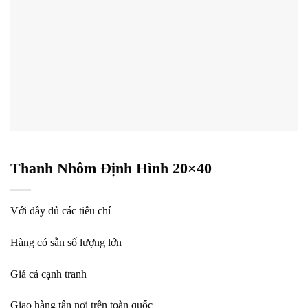
Thanh Nhôm Định Hình 20×40
Với đầy đủ các tiêu chí
Hàng có sẵn số lượng lớn
Giá cả cạnh tranh
Giao hàng tận nơi trên toàn quốc