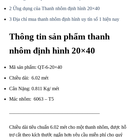
2
Ứng dụng của Thanh nhôm định hình 20×40
3
Địa chỉ mua thanh nhôm định hình uy tín số 1 hiện nay
Thông tin sản phẩm thanh
nhôm định hình 20×40
Mã sản phẩm: QT-6-20×40
Chiều dài: 6.02 mét
Cân Nặng: 0.811 Kg/ mét
Mác nhôm: 6063 – T5
——————————————————–
Chiều dài tiêu chuẩn 6.02 mét cho một thanh nhôm,
được hỗ
trợ cắt theo kích thước ngắn hơn yêu cầu miễn phí cho quý